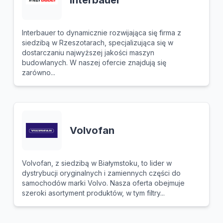
Interbauer
Interbauer to dynamicznie rozwijająca się firma z
siedzibą w Rzeszotarach, specjalizująca się w
dostarczaniu najwyższej jakości maszyn
budowlanych. W naszej ofercie znajdują się
zarówno...
Volvofan
Volvofan, z siedzibą w Białymstoku, to lider w
dystrybucji oryginalnych i zamiennych części do
samochodów marki Volvo. Nasza oferta obejmuje
szeroki asortyment produktów, w tym filtry...