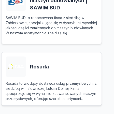
maszyn budowlanych |
SAWIM BUD
SAWIM BUD to renomowana firma z siedzibą w
Zabierzowie, specjalizująca się w dystrybucji wysokiej
jakości części zamiennych do maszyn budowlanych.
W naszym asortymencie znajdują się...
Rosada
Rosada to wiodący dostawca usług przemysłowych, z
siedzibą w malowniczej Lutomi Dolnej. Firma
specjalizuje się w wynajmie zaawansowanych maszyn
przemysłowych, oferując szeroki asortyment...