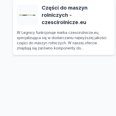
Części do maszyn
rolniczych -
czescirolnicze.eu
W Legnicy funkcjonuje marka czescirolnicze.eu,
specjalizująca się w dostarczaniu najwyższej jakości
części do maszyn rolniczych. W naszej ofercie
znajdują się zarówno komponenty do...