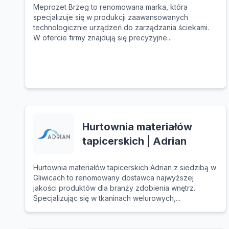
Meprozet Brzeg to renomowana marka, która
specjalizuje się w produkcji zaawansowanych
technologicznie urządzeń do zarządzania ściekami.
W ofercie firmy znajdują się precyzyjne...
Hurtownia materiałów
tapicerskich | Adrian
Hurtownia materiałów tapicerskich Adrian z siedzibą w
Gliwicach to renomowany dostawca najwyższej
jakości produktów dla branży zdobienia wnętrz.
Specjalizując się w tkaninach welurowych,...