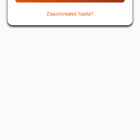
Zapomniałeś hasła?