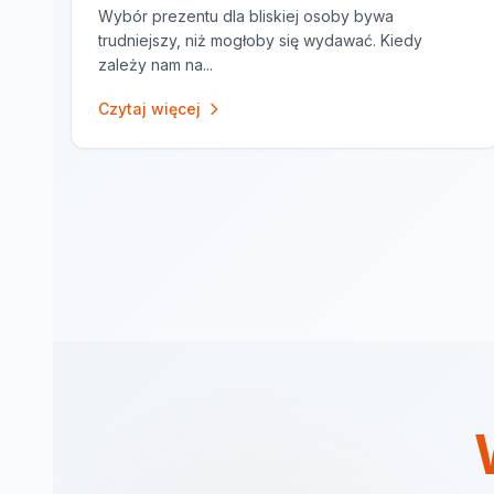
Wybór prezentu dla bliskiej osoby bywa
trudniejszy, niż mogłoby się wydawać. Kiedy
zależy nam na...
Czytaj więcej