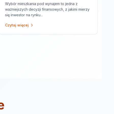
Wybór mieszkania pod wynajem to jedna z
ważniejszych decyzji finansowych, z jakimi mierzy
się inwestor na rynku...
Czytaj więcej
e