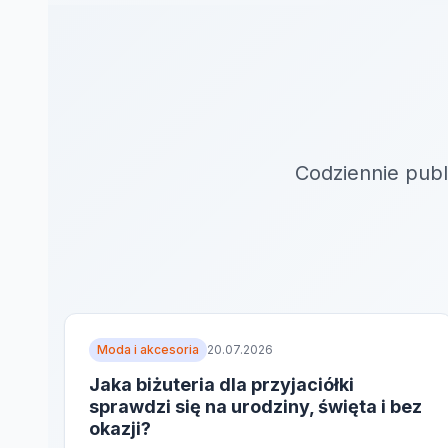
Codziennie publ
Moda i akcesoria
20.07.2026
Jaka biżuteria dla przyjaciółki
sprawdzi się na urodziny, święta i bez
okazji?