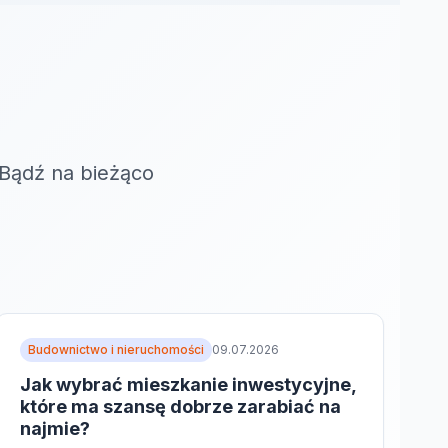
 Bądź na bieżąco
Budownictwo i nieruchomości
09.07.2026
Jak wybrać mieszkanie inwestycyjne,
które ma szansę dobrze zarabiać na
najmie?