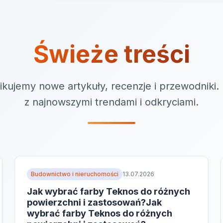
Świeże treści
ikujemy nowe artykuły, recenzje i przewodniki.
z najnowszymi trendami i odkryciami.
Budownictwo i nieruchomości
13.07.2026
Jak wybrać farby Teknos do różnych
powierzchni i zastosowań?Jak
wybrać farby Teknos do różnych