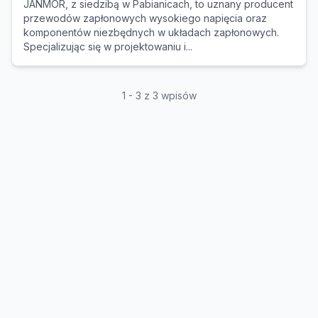
JANMOR, z siedzibą w Pabianicach, to uznany producent
przewodów zapłonowych wysokiego napięcia oraz
komponentów niezbędnych w układach zapłonowych.
Specjalizując się w projektowaniu i...
1 - 3 z 3 wpisów