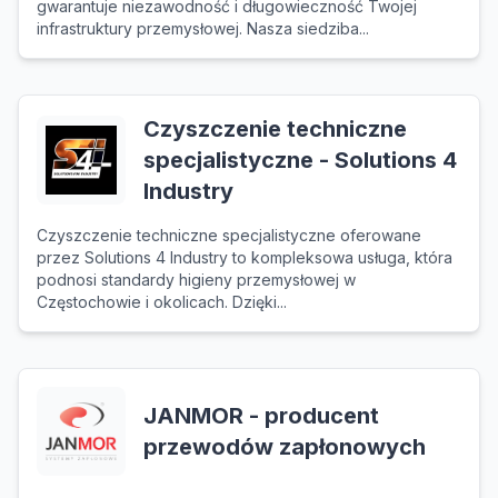
gwarantuje niezawodność i długowieczność Twojej
infrastruktury przemysłowej. Nasza siedziba...
Czyszczenie techniczne
specjalistyczne - Solutions 4
Industry
Czyszczenie techniczne specjalistyczne oferowane
przez Solutions 4 Industry to kompleksowa usługa, która
podnosi standardy higieny przemysłowej w
Częstochowie i okolicach. Dzięki...
JANMOR - producent
przewodów zapłonowych