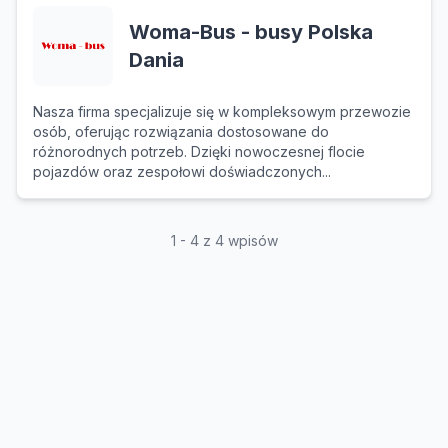
Woma-Bus - busy Polska
Dania
Nasza firma specjalizuje się w kompleksowym przewozie
osób, oferując rozwiązania dostosowane do
różnorodnych potrzeb. Dzięki nowoczesnej flocie
pojazdów oraz zespołowi doświadczonych...
1 - 4 z 4 wpisów