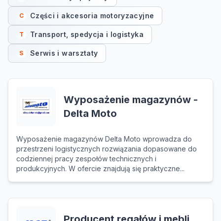
Części i akcesoria motoryzacyjne
C
Transport, spedycja i logistyka
T
Serwis i warsztaty
S
Wyposażenie magazynów -
Delta Moto
Wyposażenie magazynów Delta Moto wprowadza do
przestrzeni logistycznych rozwiązania dopasowane do
codziennej pracy zespołów technicznych i
produkcyjnych. W ofercie znajdują się praktyczne...
Producent regałów i mebli