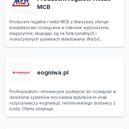
MCB
Producent regałów i mebli MCB z Warszawy oferuje
kompleksowe rozwiązania w zakresie wyposażenia
magazynów, skupiając się na funkcjonalnych i
nowoczesnych systemach składowania. Wśród...
eogniwa.pl
Profesjonalizm i innowacyjne podejście do rozwiązań w
dziedzinie systemów mocowania ładunków to znak
rozpoznawczy eogniwa.pl, renomowanego dostawcy z
Łodzi. Oferta obejmuje...