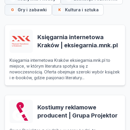
Gry i zabawki
Kultura i sztuka
G
K
Księgarnia internetowa
Kraków | eksiegarnia.mnk.pl
Księgarnia internetowa Kraków eksiegarnia.mnk.pl to
miejsce, w którym literatura spotyka się z
nowoczesnością. Oferta obejmuje szeroki wybór książek
i e-booków, gdzie pasjonaci literatury...
Kostiumy reklamowe
producent | Grupa Projektor