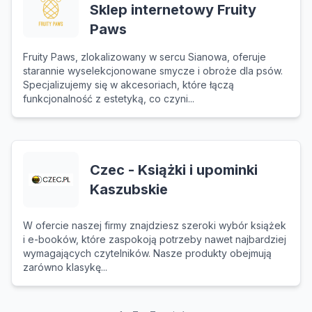
Sklep internetowy Fruity
Paws
Fruity Paws, zlokalizowany w sercu Sianowa, oferuje
starannie wyselekcjonowane smycze i obroże dla psów.
Specjalizujemy się w akcesoriach, które łączą
funkcjonalność z estetyką, co czyni...
Czec - Książki i upominki
Kaszubskie
W ofercie naszej firmy znajdziesz szeroki wybór książek
i e-booków, które zaspokoją potrzeby nawet najbardziej
wymagających czytelników. Nasze produkty obejmują
zarówno klasykę...