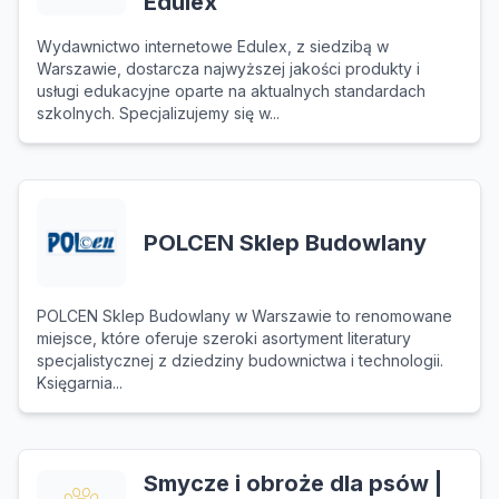
Edulex
Wydawnictwo internetowe Edulex, z siedzibą w
Warszawie, dostarcza najwyższej jakości produkty i
usługi edukacyjne oparte na aktualnych standardach
szkolnych. Specjalizujemy się w...
POLCEN Sklep Budowlany
POLCEN Sklep Budowlany w Warszawie to renomowane
miejsce, które oferuje szeroki asortyment literatury
specjalistycznej z dziedziny budownictwa i technologii.
Księgarnia...
Smycze i obroże dla psów |