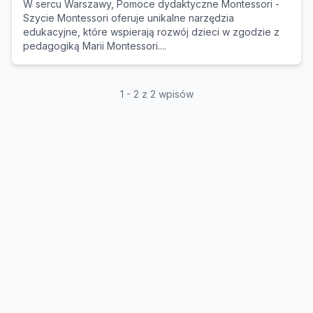
W sercu Warszawy, Pomoce dydaktyczne Montessori -
Szycie Montessori oferuje unikalne narzędzia
edukacyjne, które wspierają rozwój dzieci w zgodzie z
pedagogiką Marii Montessori....
1 - 2 z 2 wpisów