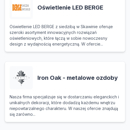
Oświetlenie LED BERGE
Oświetlenie LED BERGE z siedzibą w Skawinie oferuje
szeroki asortyment innowacyjnych rozwiązań
oświetleniowych, które łączą w sobie nowoczesny
design z wydajnością energetyczną. W ofercie...
Iron Oak - metalowe ozdoby
Nasza firma specjalizuje się w dostarczaniu eleganckich i
unikalnych dekoracji, które dodadzą każdemu wnętrzu
niepowtarzalnego charakteru. W naszej ofercie znajdują
się zarówno...