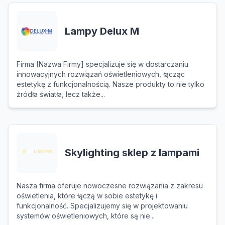
Lampy Delux M
Firma [Nazwa Firmy] specjalizuje się w dostarczaniu
innowacyjnych rozwiązań oświetleniowych, łącząc
estetykę z funkcjonalnością. Nasze produkty to nie tylko
źródła światła, lecz także...
Skylighting sklep z lampami
Nasza firma oferuje nowoczesne rozwiązania z zakresu
oświetlenia, które łączą w sobie estetykę i
funkcjonalność. Specjalizujemy się w projektowaniu
systemów oświetleniowych, które są nie...