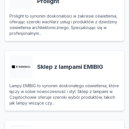
Prolight
Prolight to synonim doskonałości w zakresie oświetlenia,
oferując szeroki wachlarz usług i produktów z dziedziny
oświetlenia architektonicznego. Specjalizując się w
profesjonalnym...
Sklep z lampami EMIBIG
Lampy EMIBIG to synonim doskonałego oświetlenia, które
łączy w sobie nowoczesność i styl. Sklep z lampami w
Częstochowie oferuje szeroki wybór produktów, takich
jak lampy wiszące czy...