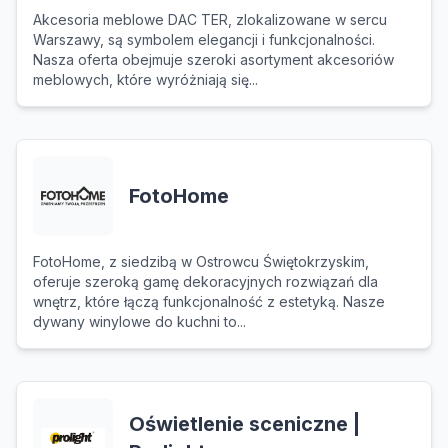
Akcesoria meblowe DAC TER, zlokalizowane w sercu
Warszawy, są symbolem elegancji i funkcjonalności.
Nasza oferta obejmuje szeroki asortyment akcesoriów
meblowych, które wyróżniają się...
FotoHome
FotoHome, z siedzibą w Ostrowcu Świętokrzyskim,
oferuje szeroką gamę dekoracyjnych rozwiązań dla
wnętrz, które łączą funkcjonalność z estetyką. Nasze
dywany winylowe do kuchni to...
Oświetlenie sceniczne |