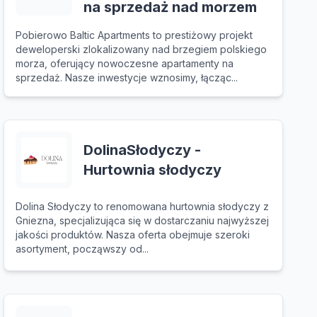
na sprzedaż nad morzem
Pobierowo Baltic Apartments to prestiżowy projekt
deweloperski zlokalizowany nad brzegiem polskiego
morza, oferujący nowoczesne apartamenty na
sprzedaż. Nasze inwestycje wznosimy, łącząc...
DolinaSłodyczy -
Hurtownia słodyczy
Dolina Słodyczy to renomowana hurtownia słodyczy z
Gniezna, specjalizująca się w dostarczaniu najwyższej
jakości produktów. Nasza oferta obejmuje szeroki
asortyment, począwszy od...