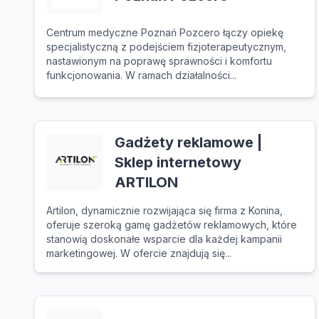
Centrum medyczne Poznań Pozcero łączy opiekę
specjalistyczną z podejściem fizjoterapeutycznym,
nastawionym na poprawę sprawności i komfortu
funkcjonowania. W ramach działalności...
Gadżety reklamowe |
Sklep internetowy
ARTILON
Artilon, dynamicznie rozwijająca się firma z Konina,
oferuje szeroką gamę gadżetów reklamowych, które
stanowią doskonałe wsparcie dla każdej kampanii
marketingowej. W ofercie znajdują się...