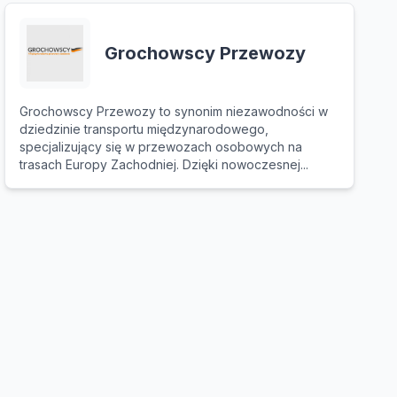
Grochowscy Przewozy
Grochowscy Przewozy to synonim niezawodności w
dziedzinie transportu międzynarodowego,
specjalizujący się w przewozach osobowych na
trasach Europy Zachodniej. Dzięki nowoczesnej...