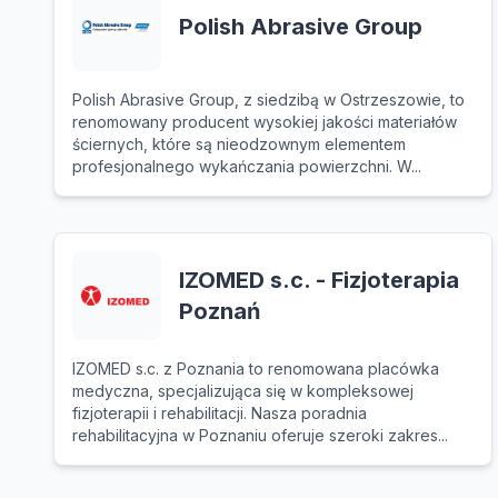
Polish Abrasive Group
Polish Abrasive Group, z siedzibą w Ostrzeszowie, to
renomowany producent wysokiej jakości materiałów
ściernych, które są nieodzownym elementem
profesjonalnego wykańczania powierzchni. W...
IZOMED s.c. - Fizjoterapia
Poznań
IZOMED s.c. z Poznania to renomowana placówka
medyczna, specjalizująca się w kompleksowej
fizjoterapii i rehabilitacji. Nasza poradnia
rehabilitacyjna w Poznaniu oferuje szeroki zakres...