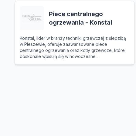
Piece centralnego
ogrzewania - Konstal
Konstal, lider w branży techniki grzewczej z siedzibą
w Pleszewie, oferuje zaawansowane piece
centralnego ogrzewania oraz kotły grzewcze, które
doskonale wpisują się w nowoczesne...