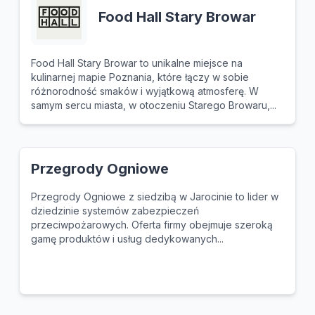
Food Hall Stary Browar
Food Hall Stary Browar to unikalne miejsce na
kulinarnej mapie Poznania, które łączy w sobie
różnorodność smaków i wyjątkową atmosferę. W
samym sercu miasta, w otoczeniu Starego Browaru,...
Przegrody Ogniowe
Przegrody Ogniowe z siedzibą w Jarocinie to lider w
dziedzinie systemów zabezpieczeń
przeciwpożarowych. Oferta firmy obejmuje szeroką
gamę produktów i usług dedykowanych...