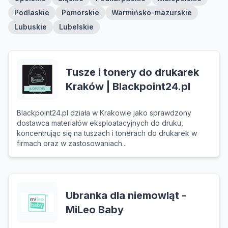
Podlaskie
Pomorskie
Warmińsko-mazurskie
Lubuskie
Lubelskie
Tusze i tonery do drukarek
Kraków | Blackpoint24.pl
Blackpoint24.pl działa w Krakowie jako sprawdzony
dostawca materiałów eksploatacyjnych do druku,
koncentrując się na tuszach i tonerach do drukarek w
firmach oraz w zastosowaniach...
Ubranka dla niemowląt -
MiLeo Baby