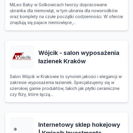
MiLeo Baby w Golkowicach tworzy dopracowane
ubranka dla niemowląt, w tym ubrania dla noworodków
oraz komplety na czułe początki codzienności. W ofercie
znajdują się pajace niemowlęce,...
Wójcik - salon wyposażenia
łazienek Kraków
Salon Wójcik w Krakowie to synonim jakości i elegancji w
zakresie wyposażenia łazienek. Specjalizujemy się w
szerokiej gamie produktów, takich jak płytki ceramiczne
czy flizy, które łączą...
Internetowy sklep hokejowy