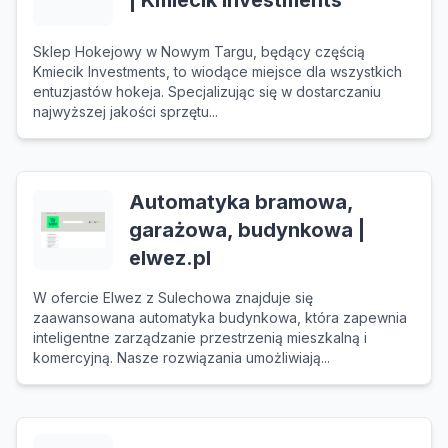
| Kmiecik Investments
Sklep Hokejowy w Nowym Targu, będący częścią
Kmiecik Investments, to wiodące miejsce dla wszystkich
entuzjastów hokeja. Specjalizując się w dostarczaniu
najwyższej jakości sprzętu...
Automatyka bramowa,
garażowa, budynkowa |
elwez.pl
W ofercie Elwez z Sulechowa znajduje się
zaawansowana automatyka budynkowa, która zapewnia
inteligentne zarządzanie przestrzenią mieszkalną i
komercyjną. Nasze rozwiązania umożliwiają...