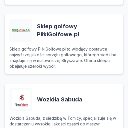
Sklep golfowy
PiłkiGolfowe.pl
Sklep golfowy PiłkiGolfowe.pl to wiodący dostawca
najwyższej jakości sprzętu golfowego, którego siedziba
znajduje się w malowniczej Stryszawie. Oferta sklepu
obejmuje szeroki wybór...
Wozidła Sabuda
Wozidła Sabuda, z siedzibą w Tomicy, specjalizuje się w
dostarczaniu wysokiej jakości części do maszyn