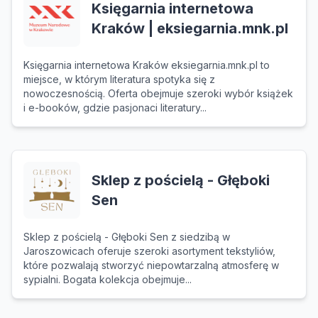
Księgarnia internetowa
Kraków | eksiegarnia.mnk.pl
Księgarnia internetowa Kraków eksiegarnia.mnk.pl to
miejsce, w którym literatura spotyka się z
nowoczesnością. Oferta obejmuje szeroki wybór książek
i e-booków, gdzie pasjonaci literatury...
Sklep z pościelą - Głęboki
Sen
Sklep z pościelą - Głęboki Sen z siedzibą w
Jaroszowicach oferuje szeroki asortyment tekstyliów,
które pozwalają stworzyć niepowtarzalną atmosferę w
sypialni. Bogata kolekcja obejmuje...