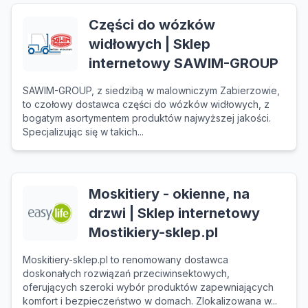
Części do wózków
widłowych | Sklep
internetowy SAWIM-GROUP
SAWIM-GROUP, z siedzibą w malowniczym Zabierzowie,
to czołowy dostawca części do wózków widłowych, z
bogatym asortymentem produktów najwyższej jakości.
Specjalizując się w takich...
Moskitiery - okienne, na
drzwi | Sklep internetowy
Mostikiery-sklep.pl
Moskitiery-sklep.pl to renomowany dostawca
doskonałych rozwiązań przeciwinsektowych,
oferujących szeroki wybór produktów zapewniających
komfort i bezpieczeństwo w domach. Zlokalizowana w...