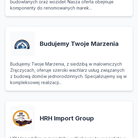
budowlanych oraz wozideł. Nasza oferta obejmuje
komponenty do renomowanych marek...
Budujemy Twoje Marzenia
Budujemy Twoje Marzenia, z siedzibą w malowniczych
Zręczycach, oferuje szeroki wachlarz usług związanych
z budową domów jednorodzinnych. Specjalizujemy się w
kompleksowej realizacji...
HRH Import Group