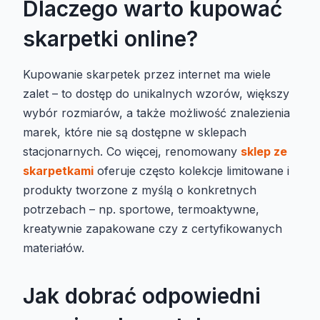
Dlaczego warto kupować
skarpetki online?
Kupowanie skarpetek przez internet ma wiele
zalet – to dostęp do unikalnych wzorów, większy
wybór rozmiarów, a także możliwość znalezienia
marek, które nie są dostępne w sklepach
stacjonarnych. Co więcej, renomowany
sklep ze
skarpetkami
oferuje często kolekcje limitowane i
produkty tworzone z myślą o konkretnych
potrzebach – np. sportowe, termoaktywne,
kreatywnie zapakowane czy z certyfikowanych
materiałów.
Jak dobrać odpowiedni