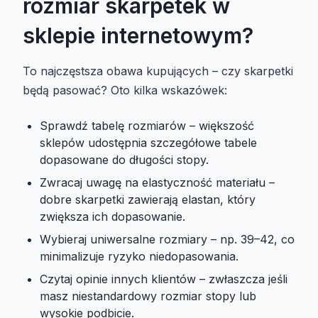
rozmiar skarpetek w
sklepie internetowym?
To najczęstsza obawa kupujących – czy skarpetki
będą pasować? Oto kilka wskazówek:
Sprawdź tabelę rozmiarów – większość
sklepów udostępnia szczegółowe tabele
dopasowane do długości stopy.
Zwracaj uwagę na elastyczność materiału –
dobre skarpetki zawierają elastan, który
zwiększa ich dopasowanie.
Wybieraj uniwersalne rozmiary – np. 39–42, co
minimalizuje ryzyko niedopasowania.
Czytaj opinie innych klientów – zwłaszcza jeśli
masz niestandardowy rozmiar stopy lub
wysokie podbicie.