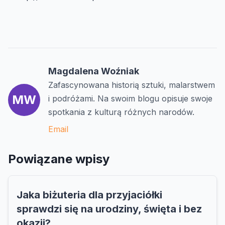
Magdalena Woźniak
Zafascynowana historią sztuki, malarstwem
MW
i podróżami. Na swoim blogu opisuje swoje
spotkania z kulturą różnych narodów.
Email
Powiązane wpisy
Jaka biżuteria dla przyjaciółki
sprawdzi się na urodziny, święta i bez
okazji?