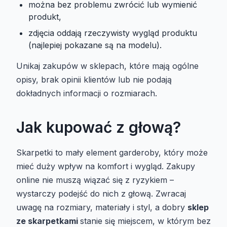
można bez problemu zwrócić lub wymienić
produkt,
zdjęcia oddają rzeczywisty wygląd produktu
(najlepiej pokazane są na modelu).
Unikaj zakupów w sklepach, które mają ogólne
opisy, brak opinii klientów lub nie podają
dokładnych informacji o rozmiarach.
Jak kupować z głową?
Skarpetki to mały element garderoby, który może
mieć duży wpływ na komfort i wygląd. Zakupy
online nie muszą wiązać się z ryzykiem –
wystarczy podejść do nich z głową. Zwracaj
uwagę na rozmiary, materiały i styl, a dobry
sklep
ze skarpetkami
stanie się miejscem, w którym bez