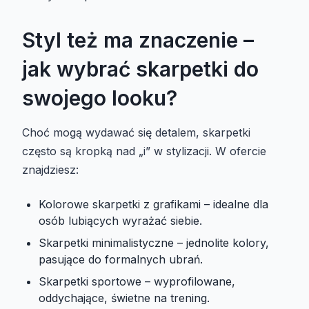
Styl też ma znaczenie –
jak wybrać skarpetki do
swojego looku?
Choć mogą wydawać się detalem, skarpetki
często są kropką nad „i” w stylizacji. W ofercie
znajdziesz:
Kolorowe skarpetki z grafikami – idealne dla
osób lubiących wyrażać siebie.
Skarpetki minimalistyczne – jednolite kolory,
pasujące do formalnych ubrań.
Skarpetki sportowe – wyprofilowane,
oddychające, świetne na trening.