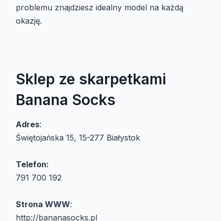
problemu znajdziesz idealny model na każdą
okazję.
Sklep ze skarpetkami
Banana Socks
Adres
:
Świętojańska 15, 15-277 Białystok
Telefon:
791 700 192
Strona WWW
:
http://bananasocks.pl