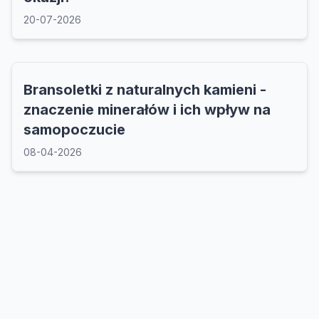
20-07-2026
Bransoletki z naturalnych kamieni -
znaczenie minerałów i ich wpływ na
samopoczucie
08-04-2026