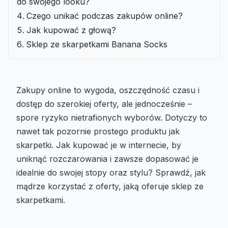
do swojego looku?
Czego unikać podczas zakupów online?
Jak kupować z głową?
Sklep ze skarpetkami Banana Socks
Zakupy online to wygoda, oszczędność czasu i
dostęp do szerokiej oferty, ale jednocześnie –
spore ryzyko nietrafionych wyborów. Dotyczy to
nawet tak pozornie prostego produktu jak
skarpetki. Jak kupować je w internecie, by
uniknąć rozczarowania i zawsze dopasować je
idealnie do swojej stopy oraz stylu? Sprawdź, jak
mądrze korzystać z oferty, jaką oferuje sklep ze
skarpetkami.