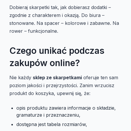
Dobieraj skarpetki tak, jak dobierasz dodatki –
zgodnie z charakterem i okazją. Do biura –
stonowane. Na spacer – kolorowe i zabawne. Na
rower – funkcjonalne.
Czego unikać podczas
zakupów online?
Nie każdy
sklep ze skarpetkami
oferuje ten sam
poziom jakości i przejrzystości. Zanim wrzucisz
produkt do koszyka, upewnij się, że:
opis produktu zawiera informacje o składzie,
gramaturze i przeznaczeniu,
dostępna jest tabela rozmiarów,