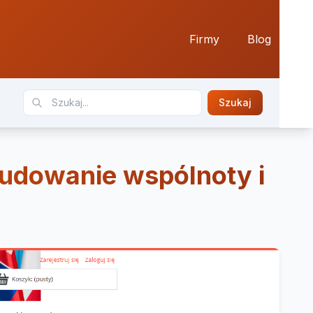
Firmy
Blog
Szukaj
 budowanie wspólnoty i