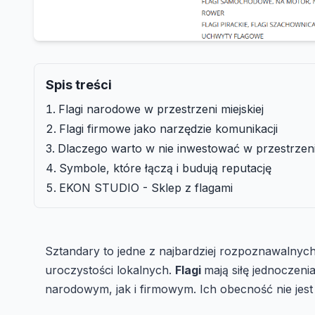
Spis treści
Flagi narodowe w przestrzeni miejskiej
Flagi firmowe jako narzędzie komunikacji
Dlaczego warto w nie inwestować w przestrzeni
Symbole, które łączą i budują reputację
EKON STUDIO - Sklep z flagami
Sztandary to jedne z najbardziej rozpoznawalny
uroczystości lokalnych.
Flagi
mają siłę jednoczeni
narodowym, jak i firmowym. Ich obecność nie jest