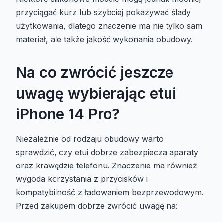
przyciągać kurz lub szybciej pokazywać ślady
użytkowania, dlatego znaczenie ma nie tylko sam
materiał, ale także jakość wykonania obudowy.
Na co zwrócić jeszcze
uwagę wybierając etui
iPhone 14 Pro?
Niezależnie od rodzaju obudowy warto
sprawdzić, czy etui dobrze zabezpiecza aparaty
oraz krawędzie telefonu. Znaczenie ma również
wygoda korzystania z przycisków i
kompatybilność z ładowaniem bezprzewodowym.
Przed zakupem dobrze zwrócić uwagę na: