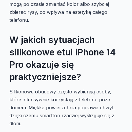
mogą po czasie zmieniać kolor albo szybciej
zbierać rysy, co wpływa na estetykę całego
telefonu.
W jakich sytuacjach
silikonowe etui iPhone 14
Pro okazuje się
praktyczniejsze?
Silikonowe obudowy często wybierają osoby,
które intensywnie korzystają z telefonu poza
domem. Miękka powierzchnia poprawia chwyt,
dzięki czemu smartfon rzadziej wyślizguje się z
dłoni.