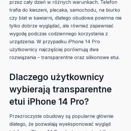
przez cały dzień w różnych warunkach. Telefon
trafia do kieszeni, plecaka, samochodu, na biurko
czy blat w kawiarni, dlatego obudowa powinna nie
tylko dobrze wyglądać, ale również zapewniać
wygodę podczas codziennego korzystania z
urządzenia. W przypadku iPhone 14 Pro
użytkownicy najczęściej porównują dwa
rozwiązania – transparentne oraz silikonowe etui.
Dlaczego użytkownicy
wybierają transparentne
etui iPhone 14 Pro?
Przezroczyste obudowy są popularne głównie
dlatego, że pozwalają wyeksponować wygląd