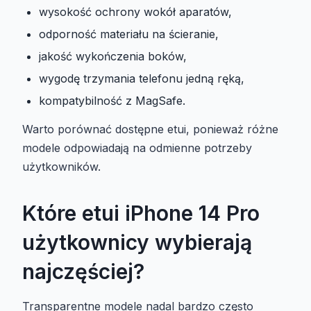
wysokość ochrony wokół aparatów,
odporność materiału na ścieranie,
jakość wykończenia boków,
wygodę trzymania telefonu jedną ręką,
kompatybilność z MagSafe.
Warto porównać dostępne etui, ponieważ różne
modele odpowiadają na odmienne potrzeby
użytkowników.
Które etui iPhone 14 Pro
użytkownicy wybierają
najczęściej?
Transparentne modele nadal bardzo często