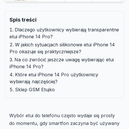
Spis treści
Dlaczego użytkownicy wybierają transparentne
etui iPhone 14 Pro?
W jakich sytuacjach silikonowe etui iPhone 14
Pro okazuje się praktyczniejsze?
Na co zwrócić jeszcze uwagę wybierając etui
iPhone 14 Pro?
Które etui iPhone 14 Pro użytkownicy
wybierają najczęściej?
Sklep GSM Etujko
Wybór etui do telefonu często wydaje się prosty
do momentu, gdy smartfon zaczyna być używany