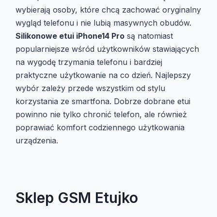
wybierają osoby, które chcą zachować oryginalny
wygląd telefonu i nie lubią masywnych obudów.
Silikonowe etui iPhone14 Pro
są natomiast
popularniejsze wśród użytkowników stawiających
na wygodę trzymania telefonu i bardziej
praktyczne użytkowanie na co dzień. Najlepszy
wybór zależy przede wszystkim od stylu
korzystania ze smartfona. Dobrze dobrane etui
powinno nie tylko chronić telefon, ale również
poprawiać komfort codziennego użytkowania
urządzenia.
Sklep GSM Etujko