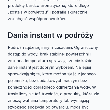
produkty bardzo aromatyczne, które długo
„zostają w powietrzu” i potrafią skutecznie
zniechęcić współpracowników.
Dania instant w podróży
Podróż rządzi się innymi zasadami. Ograniczony
dostęp do wody, brak stabilnej powierzchni i
zmienna temperatura sprawiają, że nie każde
danie instant jest dobrym wyborem. Najlepiej
sprawdzają się te, które można zjeść z jednego
pojemnika, bez dodatkowych naczyń i bez
konieczności dokładnego odmierzania wody. W
trasie liczy się też trwałość, a produkty, które źle
znoszą wahania temperatury lub wymagają
szybkiego spożycia po otwarciu, mogą być