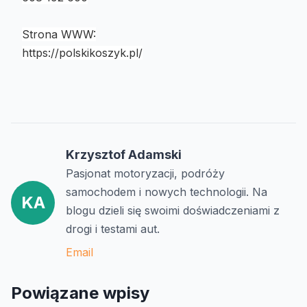
Strona WWW:
https://polskikoszyk.pl/
Krzysztof Adamski
Pasjonat motoryzacji, podróży
samochodem i nowych technologii. Na
KA
blogu dzieli się swoimi doświadczeniami z
drogi i testami aut.
Email
Powiązane wpisy