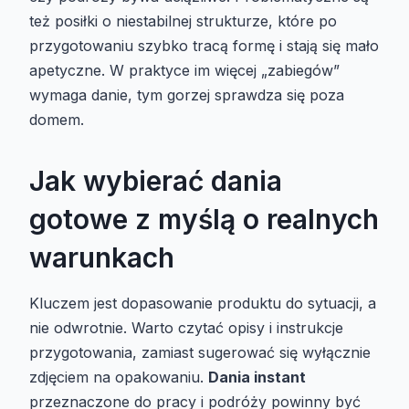
też posiłki o niestabilnej strukturze, które po
przygotowaniu szybko tracą formę i stają się mało
apetyczne. W praktyce im więcej „zabiegów”
wymaga danie, tym gorzej sprawdza się poza
domem.
Jak wybierać dania
gotowe z myślą o realnych
warunkach
Kluczem jest dopasowanie produktu do sytuacji, a
nie odwrotnie. Warto czytać opisy i instrukcje
przygotowania, zamiast sugerować się wyłącznie
zdjęciem na opakowaniu.
Dania instant
przeznaczone do pracy i podróży powinny być