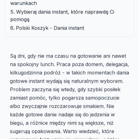
warunkach
Wybieraj dania instant, które naprawdę Ci
pomogą
Polski Koszyk - Dania instant
Są dni, gdy nie ma czasu na gotowanie ani nawet
na spokojny lunch. Praca poza domem, delegacja,
kilkugodzinna podróż - w takich momentach dania
gotowe instant wydają się naturalnym wyborem.
Problem zaczyna się wtedy, gdy szybki posiłek
zamiast pomóc, tylko pogarsza samopoczucie
albo zwyczajnie rozczarowuje smakiem. Nie
każde gotowe danie nadaje się do jedzenia w
biegu, a różnice między nimi są większe, niż
sugerują opakowania. Warto wiedzieć, które