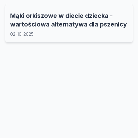
Mąki orkiszowe w diecie dziecka -
wartościowa alternatywa dla pszenicy
02-10-2025