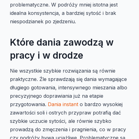
problematyczne. W podróży mniej istotna jest
idealna konsystencja, a bardziej sytość i brak
niespodzianek po zjedzeniu.
Które dania zawodzą w
pracy i w drodze
Nie wszystkie szybkie rozwiązania są równie
praktyczne. Źle sprawdzają się dania wymagające
długiego gotowania, intensywnego mieszania albo
precyzyjnego doprawiania już na etapie
przygotowania.
Dania instant
o bardzo wysokiej
zawartości soli i ostrych przypraw potrafią dać
szybkie uczucie sytości, ale równie szybko
prowadzą do zmęczenia i pragnienia, co w pracy
czy podróży bywa uciążliwe. Problematyczne są