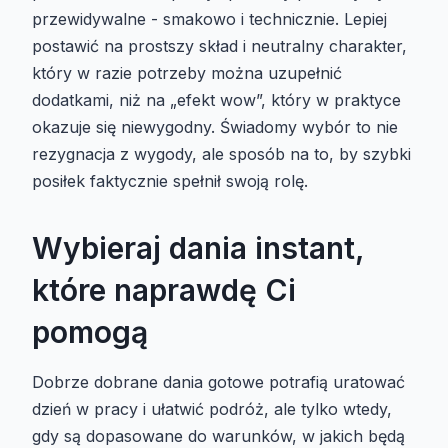
przewidywalne - smakowo i technicznie. Lepiej
postawić na prostszy skład i neutralny charakter,
który w razie potrzeby można uzupełnić
dodatkami, niż na „efekt wow”, który w praktyce
okazuje się niewygodny. Świadomy wybór to nie
rezygnacja z wygody, ale sposób na to, by szybki
posiłek faktycznie spełnił swoją rolę.
Wybieraj dania instant,
które naprawdę Ci
pomogą
Dobrze dobrane dania gotowe potrafią uratować
dzień w pracy i ułatwić podróż, ale tylko wtedy,
gdy są dopasowane do warunków, w jakich będą