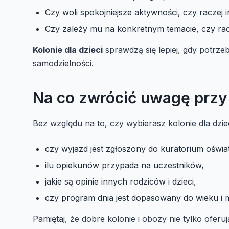
Czy woli spokojniejsze aktywności, czy raczej
Czy zależy mu na konkretnym temacie, czy rac
Kolonie dla dzieci
sprawdzą się lepiej, gdy potrze
samodzielności.
Na co zwrócić uwagę przy
Bez względu na to, czy wybierasz kolonie dla dz
czy wyjazd jest zgłoszony do kuratorium oświa
ilu opiekunów przypada na uczestników,
jakie są opinie innych rodziców i dzieci,
czy program dnia jest dopasowany do wieku i m
Pamiętaj, że dobre kolonie i obozy nie tylko oferu