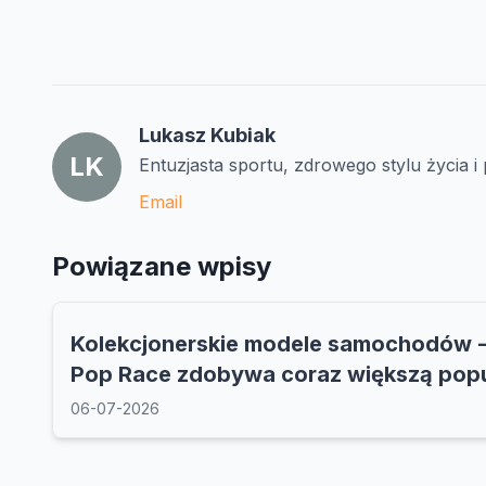
Lukasz Kubiak
LK
Entuzjasta sportu, zdrowego stylu życia i
Email
Powiązane wpisy
Kolekcjonerskie modele samochodów -
Pop Race zdobywa coraz większą pop
06-07-2026