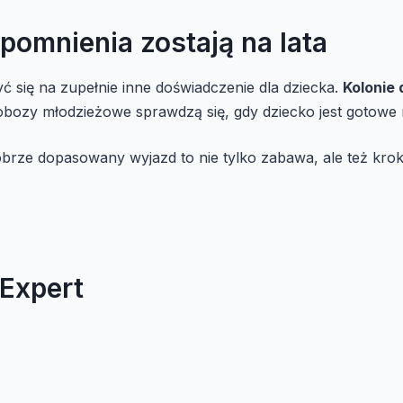
omnienia zostają na lata
 się na zupełnie inne doświadczenie dla dziecka.
Kolonie 
 obozy młodzieżowe sprawdzą się, gdy dziecko jest gotowe 
brze dopasowany wyjazd to nie tylko zabawa, ale też krok
 Expert