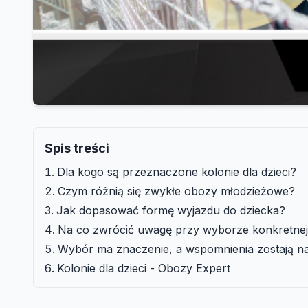
Spis treści
Dla kogo są przeznaczone kolonie dla dzieci?
Czym różnią się zwykłe obozy młodzieżowe?
Jak dopasować formę wyjazdu do dziecka?
Na co zwrócić uwagę przy wyborze konkretnej
Wybór ma znaczenie, a wspomnienia zostają na
Kolonie dla dzieci - Obozy Expert