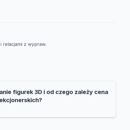
i relacjami z wypraw.
anie figurek 3D i od czego zależy cena
ekcjonerskich?