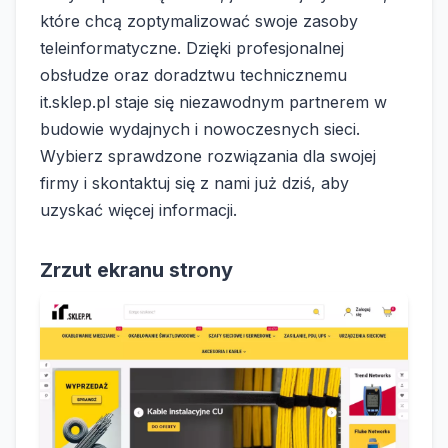
które chcą zoptymalizować swoje zasoby
teleinformatyczne. Dzięki profesjonalnej
obsłudze oraz doradztwu technicznemu
it.sklep.pl staje się niezawodnym partnerem w
budowie wydajnych i nowoczesnych sieci.
Wybierz sprawdzone rozwiązania dla swojej
firmy i skontaktuj się z nami już dziś, aby
uzyskać więcej informacji.
Zrzut ekranu strony