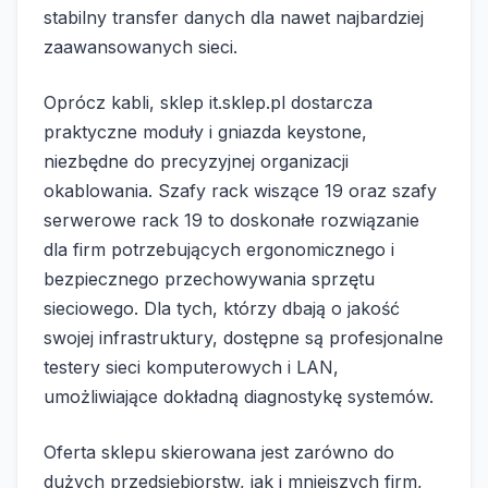
stabilny transfer danych dla nawet najbardziej
zaawansowanych sieci.
Oprócz kabli, sklep it.sklep.pl dostarcza
praktyczne moduły i gniazda keystone,
niezbędne do precyzyjnej organizacji
okablowania. Szafy rack wiszące 19 oraz szafy
serwerowe rack 19 to doskonałe rozwiązanie
dla firm potrzebujących ergonomicznego i
bezpiecznego przechowywania sprzętu
sieciowego. Dla tych, którzy dbają o jakość
swojej infrastruktury, dostępne są profesjonalne
testery sieci komputerowych i LAN,
umożliwiające dokładną diagnostykę systemów.
Oferta sklepu skierowana jest zarówno do
dużych przedsiębiorstw, jak i mniejszych firm,