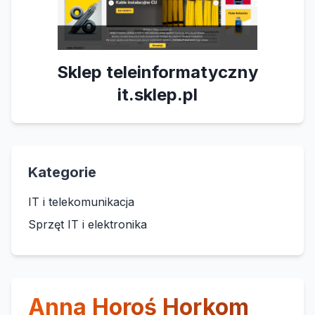
Sklep teleinformatyczny
it.sklep.pl
Kategorie
IT i telekomunikacja
Sprzęt IT i elektronika
Anna Horoś Horkom