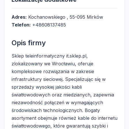
Adres:
Kochanowskiego , 55-095 Mirków
Telefon:
+48608137485
Opis firmy
Sklep teleinformatyczny it.sklep.pl,
zlokalizowany we Wrocławiu, oferuje
kompleksowe rozwiązania w zakresie
infrastruktury sieciowej. Specjalizując się w
sprzedaży wysokiej jakości kabli
światłowodowych oraz miedzianych, zapewnia
niezawodność połączeń w wymagających
środowiskach technologicznych. Bogaty
asortyment obejmuje również kable do internetu
światłowodowego, które gwarantują szybki i