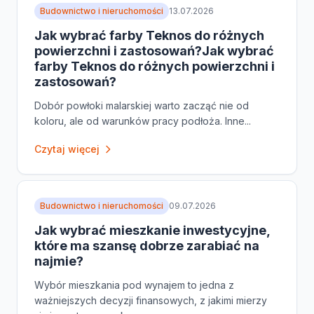
Budownictwo i nieruchomości
13.07.2026
Jak wybrać farby Teknos do różnych
powierzchni i zastosowań?Jak wybrać
farby Teknos do różnych powierzchni i
zastosowań?
Dobór powłoki malarskiej warto zacząć nie od
koloru, ale od warunków pracy podłoża. Inne...
Czytaj więcej
Budownictwo i nieruchomości
09.07.2026
Jak wybrać mieszkanie inwestycyjne,
które ma szansę dobrze zarabiać na
najmie?
Wybór mieszkania pod wynajem to jedna z
ważniejszych decyzji finansowych, z jakimi mierzy