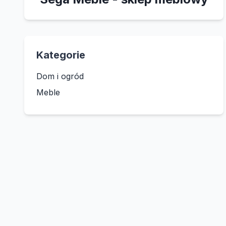
Kategorie
Dom i ogród
Meble