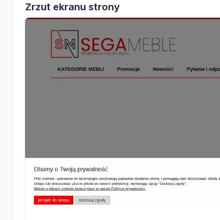
Zrzut ekranu strony