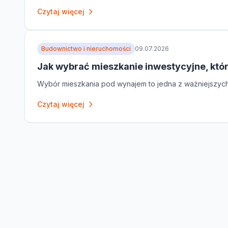
Czytaj więcej
Budownictwo i nieruchomości
09.07.2026
Jak wybrać mieszkanie inwestycyjne, któ
Wybór mieszkania pod wynajem to jedna z ważniejszych de
Czytaj więcej