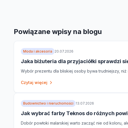
Powiązane wpisy na blogu
Moda i akcesoria
20.07.2026
Jaka biżuteria dla przyjaciółki sprawdzi si
Wybór prezentu dla bliskiej osoby bywa trudniejszy, niż
Czytaj więcej
Budownictwo i nieruchomości
13.07.2026
Jak wybrać farby Teknos do różnych powi
Dobór powłoki malarskiej warto zacząć nie od koloru, al