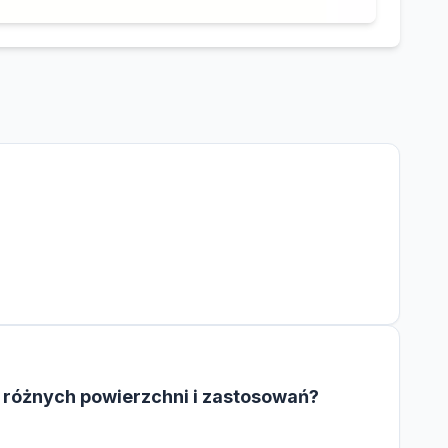
 różnych powierzchni i zastosowań?