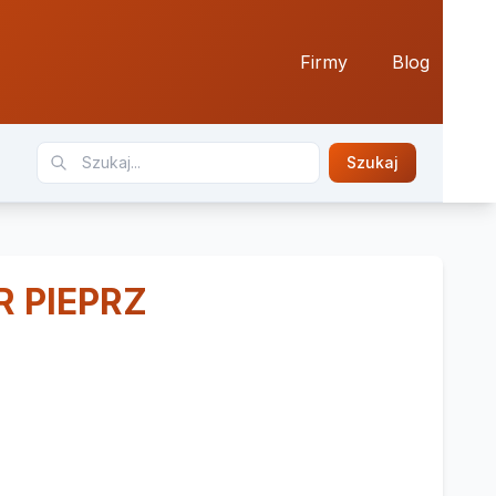
Firmy
Blog
Szukaj
R PIEPRZ