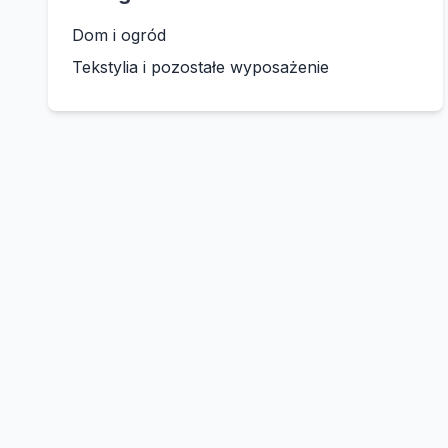
Dom i ogród
Tekstylia i pozostałe wyposażenie