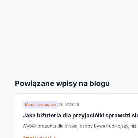
Powiązane wpisy na blogu
Moda i akcesoria
20.07.2026
Jaka biżuteria dla przyjaciółki sprawdzi si
Wybór prezentu dla bliskiej osoby bywa trudniejszy, niż