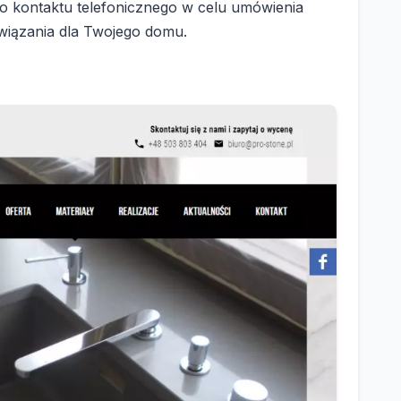
o kontaktu telefonicznego w celu umówienia
związania dla Twojego domu.