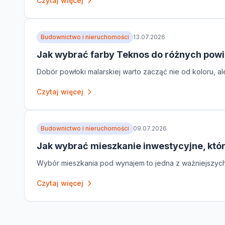
Czytaj więcej
Budownictwo i nieruchomości
13.07.2026
Jak wybrać farby Teknos do różnych powi
Dobór powłoki malarskiej warto zacząć nie od koloru, al
Czytaj więcej
Budownictwo i nieruchomości
09.07.2026
Jak wybrać mieszkanie inwestycyjne, któ
Wybór mieszkania pod wynajem to jedna z ważniejszych de
Czytaj więcej