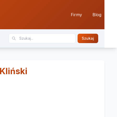
Firmy
Blog
Szukaj
Kliński