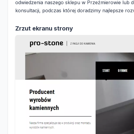
odwiedzenia naszego sklepu w Przeźmierowie lub d
konsultacji, podczas której doradzimy najlepsze ro
Zrzut ekranu strony