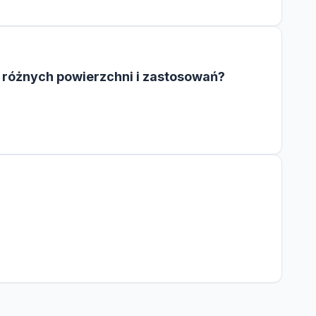
 różnych powierzchni i zastosowań?