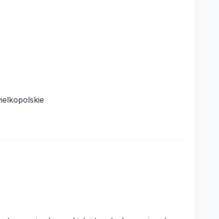
ielkopolskie