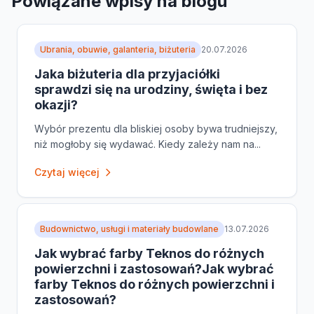
Powiązane wpisy na blogu
Ubrania, obuwie, galanteria, biżuteria
20.07.2026
Jaka biżuteria dla przyjaciółki
sprawdzi się na urodziny, święta i bez
okazji?
Wybór prezentu dla bliskiej osoby bywa trudniejszy,
niż mogłoby się wydawać. Kiedy zależy nam na...
Czytaj więcej
Budownictwo, usługi i materiały budowlane
13.07.2026
Jak wybrać farby Teknos do różnych
powierzchni i zastosowań?Jak wybrać
farby Teknos do różnych powierzchni i
zastosowań?