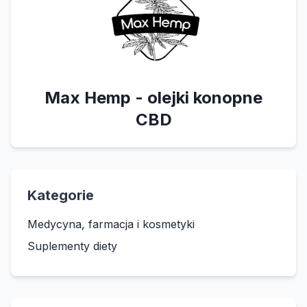
Max Hemp - olejki konopne
CBD
Kategorie
Medycyna, farmacja i kosmetyki
Suplementy diety