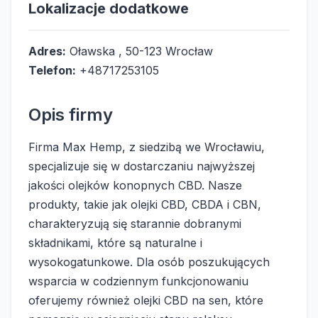
Lokalizacje dodatkowe
Adres:
Oławska , 50-123 Wrocław
Telefon:
+48717253105
Opis firmy
Firma Max Hemp, z siedzibą we Wrocławiu,
specjalizuje się w dostarczaniu najwyższej
jakości olejków konopnych CBD. Nasze
produkty, takie jak olejki CBD, CBDA i CBN,
charakteryzują się starannie dobranymi
składnikami, które są naturalne i
wysokogatunkowe. Dla osób poszukujących
wsparcia w codziennym funkcjonowaniu
oferujemy również olejki CBD na sen, które