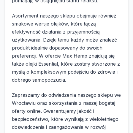
pomagają w osiągnięciu stanu relaksu.
Asortyment naszego sklepu obejmuje również
smakowe wersje olejków, które łączą
efektywność działania z przyjemnością
użytkowania. Dzięki temu każdy może znaleźć
produkt idealnie dopasowany do swoich
preferencji. W ofercie Max Hemp znajdują się
także olejki Essential, które zostały stworzone z
myślą o kompleksowym podejściu do zdrowia i
dobrego samopoczucia.
Zapraszamy do odwiedzenia naszego sklepu we
Wrocławiu oraz skorzystania z naszej bogatej
oferty online. Gwarantujemy jakość i
bezpieczeństwo, które wynikają z wieloletniego
doświadczenia i zaangażowania w rozwój