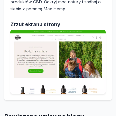
produktów CBD. Odkryj moc natury i zadbaj o
siebie z pomocą Max Hemp.
Zrzut ekranu strony