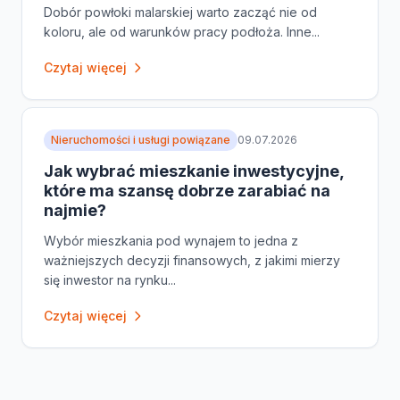
Dobór powłoki malarskiej warto zacząć nie od
koloru, ale od warunków pracy podłoża. Inne...
Czytaj więcej
Nieruchomości i usługi powiązane
09.07.2026
Jak wybrać mieszkanie inwestycyjne,
które ma szansę dobrze zarabiać na
najmie?
Wybór mieszkania pod wynajem to jedna z
ważniejszych decyzji finansowych, z jakimi mierzy
się inwestor na rynku...
Czytaj więcej