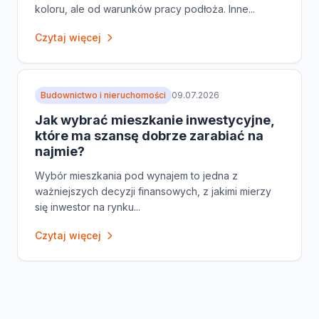
koloru, ale od warunków pracy podłoża. Inne...
Czytaj więcej
Budownictwo i nieruchomości
09.07.2026
Jak wybrać mieszkanie inwestycyjne,
które ma szansę dobrze zarabiać na
najmie?
Wybór mieszkania pod wynajem to jedna z
ważniejszych decyzji finansowych, z jakimi mierzy
się inwestor na rynku...
Czytaj więcej