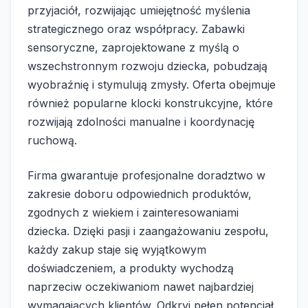
przyjaciół, rozwijając umiejętność myślenia
strategicznego oraz współpracy. Zabawki
sensoryczne, zaprojektowane z myślą o
wszechstronnym rozwoju dziecka, pobudzają
wyobraźnię i stymulują zmysły. Oferta obejmuje
również popularne klocki konstrukcyjne, które
rozwijają zdolności manualne i koordynację
ruchową.
Firma gwarantuje profesjonalne doradztwo w
zakresie doboru odpowiednich produktów,
zgodnych z wiekiem i zainteresowaniami
dziecka. Dzięki pasji i zaangażowaniu zespołu,
każdy zakup staje się wyjątkowym
doświadczeniem, a produkty wychodzą
naprzeciw oczekiwaniom nawet najbardziej
wymagających klientów. Odkryj pełen potencjał