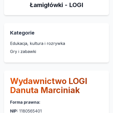
Łamigłówki - LOGI
Kategorie
Edukacja, kultura i rozrywka
Gry i zabawki
Wydawnictwo LOGI
Danuta Marciniak
Forma prawna:
NIP:
1180565401