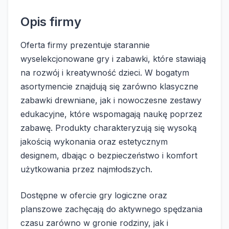
Opis firmy
Oferta firmy prezentuje starannie
wyselekcjonowane gry i zabawki, które stawiają
na rozwój i kreatywność dzieci. W bogatym
asortymencie znajdują się zarówno klasyczne
zabawki drewniane, jak i nowoczesne zestawy
edukacyjne, które wspomagają naukę poprzez
zabawę. Produkty charakteryzują się wysoką
jakością wykonania oraz estetycznym
designem, dbając o bezpieczeństwo i komfort
użytkowania przez najmłodszych.
Dostępne w ofercie gry logiczne oraz
planszowe zachęcają do aktywnego spędzania
czasu zarówno w gronie rodziny, jak i