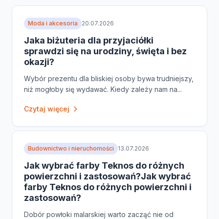
Moda i akcesoria
20.07.2026
Jaka biżuteria dla przyjaciółki
sprawdzi się na urodziny, święta i bez
okazji?
Wybór prezentu dla bliskiej osoby bywa trudniejszy,
niż mogłoby się wydawać. Kiedy zależy nam na...
Czytaj więcej
Budownictwo i nieruchomości
13.07.2026
Jak wybrać farby Teknos do różnych
powierzchni i zastosowań?Jak wybrać
farby Teknos do różnych powierzchni i
zastosowań?
Dobór powłoki malarskiej warto zacząć nie od