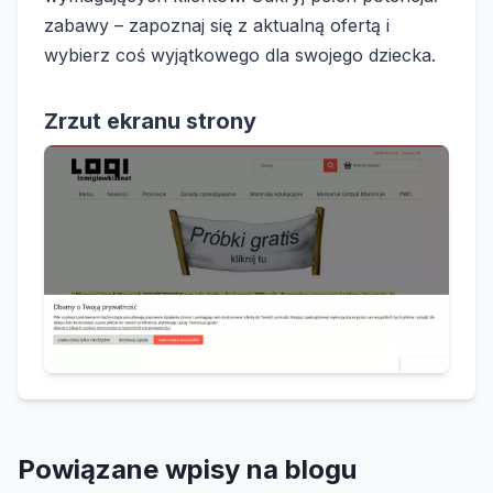
zabawy – zapoznaj się z aktualną ofertą i
wybierz coś wyjątkowego dla swojego dziecka.
Zrzut ekranu strony
Powiązane wpisy na blogu