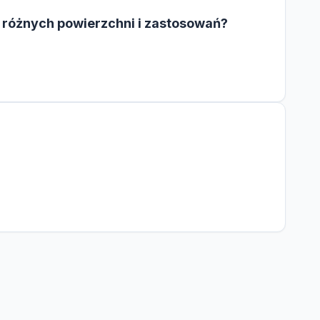
 różnych powierzchni i zastosowań?