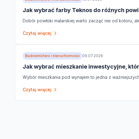
Jak wybrać farby Teknos do różnych powi
Dobór powłoki malarskiej warto zacząć nie od koloru, al
Czytaj więcej
Budownictwo i nieruchomości
09.07.2026
Jak wybrać mieszkanie inwestycyjne, któ
Wybór mieszkania pod wynajem to jedna z ważniejszych de
Czytaj więcej