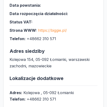
Data powstania:
Data rozpoczęcia działalności:
Status VAT:
Strona WWW:
https://biggie.pl/
Telefon:
+48662 310 571
Adres siedziby
Kolejowa 154, 05-092 Łomianki, warszawski
zachodni, mazowieckie
Lokalizacje dodatkowe
Adres:
Kolejowa , 05-092 Łomianki
Telefon:
+48662 310 571