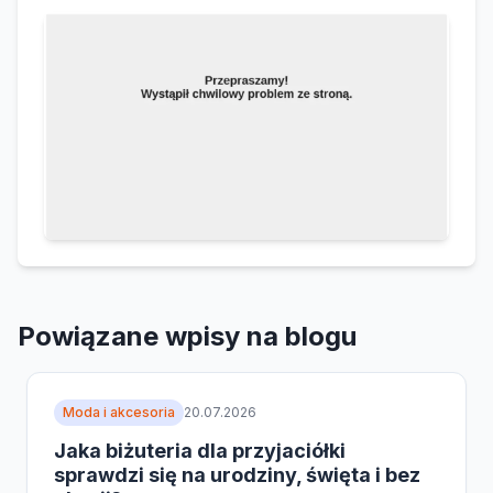
Powiązane wpisy na blogu
Moda i akcesoria
20.07.2026
Jaka biżuteria dla przyjaciółki
sprawdzi się na urodziny, święta i bez