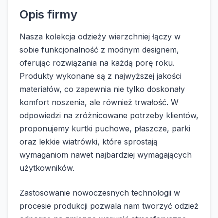
Opis firmy
Nasza kolekcja odzieży wierzchniej łączy w
sobie funkcjonalność z modnym designem,
oferując rozwiązania na każdą porę roku.
Produkty wykonane są z najwyższej jakości
materiałów, co zapewnia nie tylko doskonały
komfort noszenia, ale również trwałość. W
odpowiedzi na zróżnicowane potrzeby klientów,
proponujemy kurtki puchowe, płaszcze, parki
oraz lekkie wiatrówki, które sprostają
wymaganiom nawet najbardziej wymagających
użytkowników.
Zastosowanie nowoczesnych technologii w
procesie produkcji pozwala nam tworzyć odzież