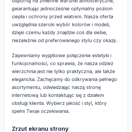
odporną na zmienne warunki atmosferyczne,
gwarantując jednocześnie optymalny poziom
ciepła i ochrony przed wiatrem. Nasza oferta
uwzględnia szeroki wybór kolorów i modeli,
dzięki czemu każdy znajdzie coś dla siebie,
niezależnie od preferowanego stylu czy okazji.
Zapewniamy wyjątkowe połączenie estetyki i
funkcjonalności, co sprawia, że nasza odzież
wierzchnia jest nie tylko praktyczna, ale także
elegancka. Zachęcamy do odkrywania pełnego
asortymentu, odwiedzając naszą stronę
internetową lub kontaktując się z działem
obsługi klienta. Wybierz jakość i styl, który
spełni Twoje oczekiwania.
Zrzut ekranu strony