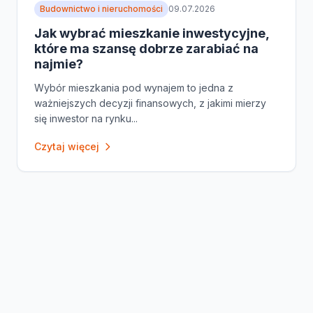
Budownictwo i nieruchomości
09.07.2026
Jak wybrać mieszkanie inwestycyjne,
które ma szansę dobrze zarabiać na
najmie?
Wybór mieszkania pod wynajem to jedna z
ważniejszych decyzji finansowych, z jakimi mierzy
się inwestor na rynku...
Czytaj więcej