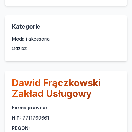
Kategorie
Moda i akcesoria
Odzież
Dawid Frączkowski
Zakład Usługowy
Forma prawna:
NIP:
7711769661
REGON: