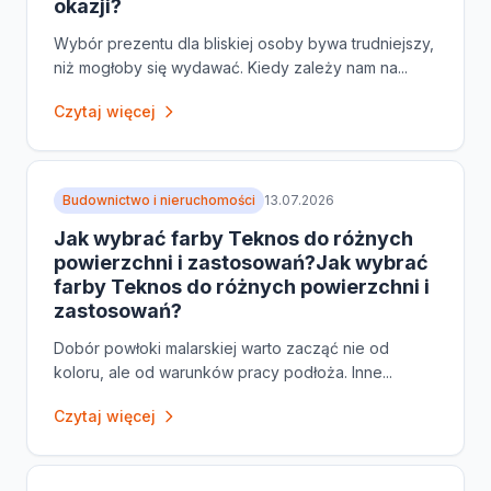
okazji?
Wybór prezentu dla bliskiej osoby bywa trudniejszy,
niż mogłoby się wydawać. Kiedy zależy nam na...
Czytaj więcej
Budownictwo i nieruchomości
13.07.2026
Jak wybrać farby Teknos do różnych
powierzchni i zastosowań?Jak wybrać
farby Teknos do różnych powierzchni i
zastosowań?
Dobór powłoki malarskiej warto zacząć nie od
koloru, ale od warunków pracy podłoża. Inne...
Czytaj więcej